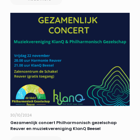
30/10/2024
Gezamenlijk concert Philharmonisch gezelschap
Reuver en muziekvereniging KlanQ Beesel