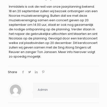
Inmiddels is ook de rest van onze jaarplanning bekend.
18 en 20 september zullen wij bezoek ontvangen van een
Noorse muziekvereniging. Buiten dat we met deze
muziekvereniging samen een concert geven op 20
september om 14.00 uur, staat er ook nog gezamenlijk
de nodige ontspanning op de planning. Verder staan in
het najaar de gebruikelijke uittochten sint Maarten en sint
Nicolaas op de planning. Gevolgd door een kerstconcert
welke zal plaatsvinden op 20 december. Dit kerstconcert
zullen wij geven samen met de Sing Along Singers uit
Reuver en zanger Ton Janssen. Meer info hierover volgt
zo spoedig mogelijk.
Share
Admin