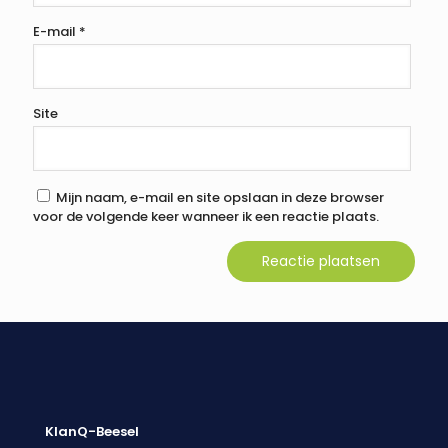
E-mail
*
Site
Mijn naam, e-mail en site opslaan in deze browser
voor de volgende keer wanneer ik een reactie plaats.
KlanQ-Beesel