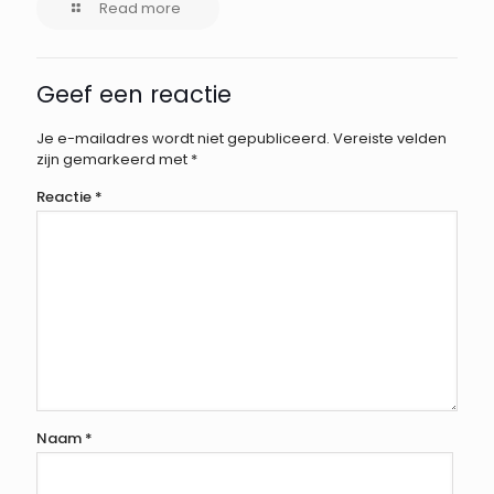
Read more
Geef een reactie
Je e-mailadres wordt niet gepubliceerd.
Vereiste velden
zijn gemarkeerd met
*
Reactie
*
Naam
*