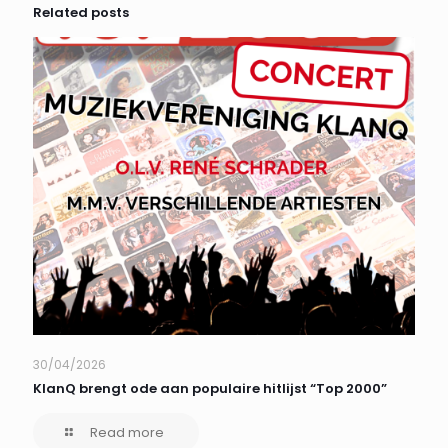
Related posts
30/04/2026
KlanQ brengt ode aan populaire hitlijst “Top 2000”
Read more