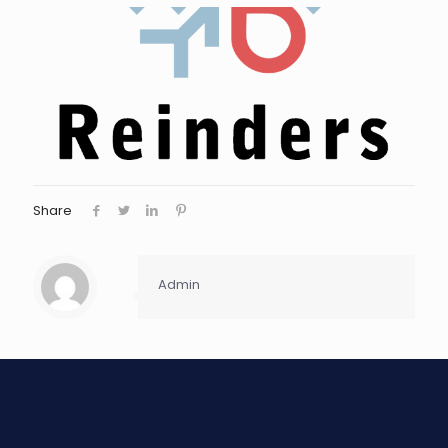
Share
Admin